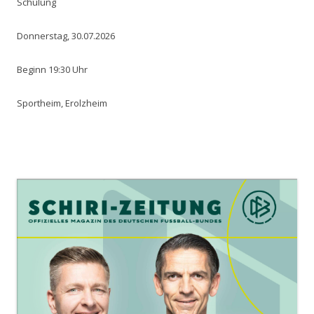
Schulung
Donnerstag, 30.07.2026
Beginn 19:30 Uhr
Sportheim, Erolzheim