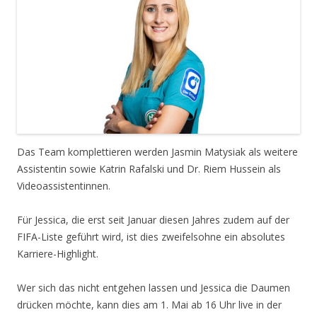
Das Team komplettieren werden Jasmin Matysiak als weitere
Assistentin sowie Katrin Rafalski und Dr. Riem Hussein als
Videoassistentinnen.
Für Jessica, die erst seit Januar diesen Jahres zudem auf der
FIFA-Liste geführt wird, ist dies zweifelsohne ein absolutes
Karriere-Highlight.
Wer sich das nicht entgehen lassen und Jessica die Daumen
drücken möchte, kann dies am 1. Mai ab 16 Uhr live in der