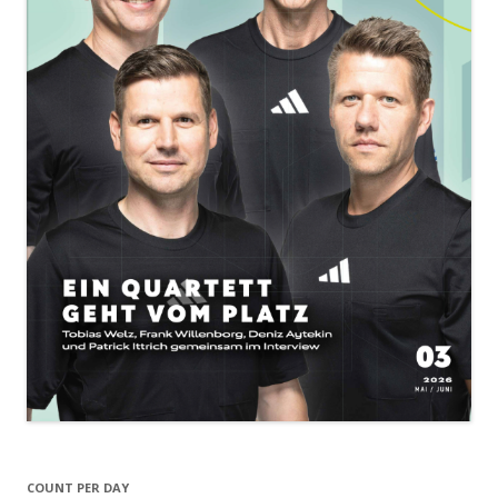
COUNT PER DAY