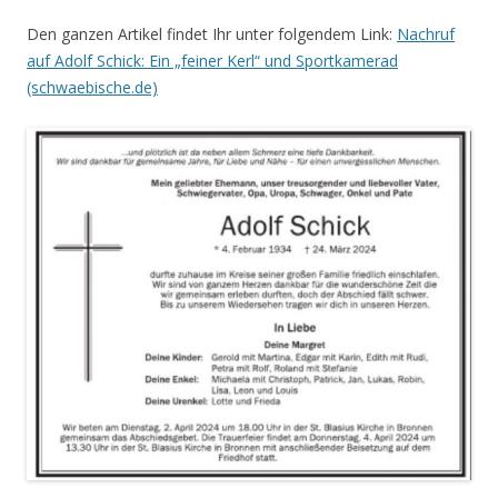
Den ganzen Artikel findet Ihr unter folgendem Link:
Nachruf
auf Adolf Schick: Ein „feiner Kerl“ und Sportkamerad
(schwaebische.de)