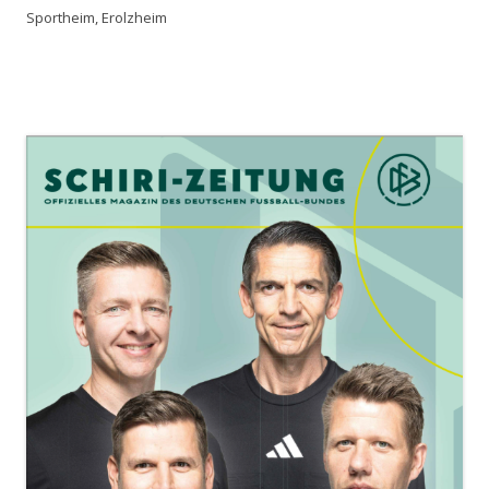
Sportheim, Erolzheim