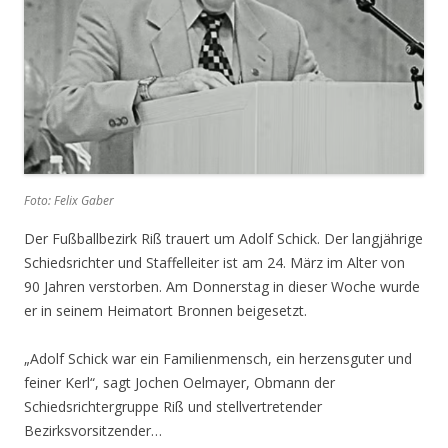
Foto: Felix Gaber
Der Fußballbezirk Riß trauert um Adolf Schick. Der langjährige
Schiedsrichter und Staffelleiter ist am 24. März im Alter von
90 Jahren verstorben. Am Donnerstag in dieser Woche wurde
er in seinem Heimatort Bronnen beigesetzt.
„Adolf Schick war ein Familienmensch, ein herzensguter und
feiner Kerl“, sagt Jochen Oelmayer, Obmann der
Schiedsrichtergruppe Riß und stellvertretender
Bezirksvorsitzender…