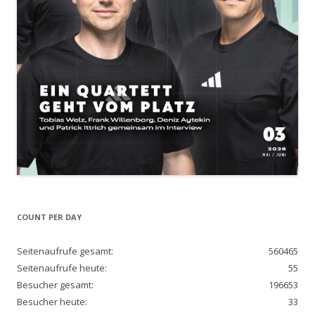
COUNT PER DAY
Seitenaufrufe gesamt:
560465
Seitenaufrufe heute:
55
Besucher gesamt:
196653
Besucher heute:
33